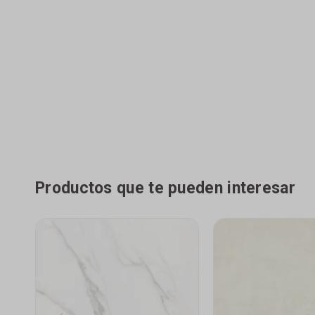
Productos que te pueden interesar