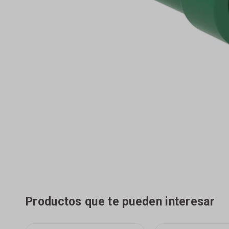
Productos que te pueden interesar