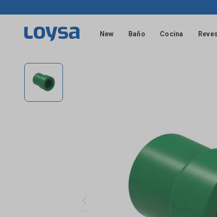
New
Baño
Cocina
Reves