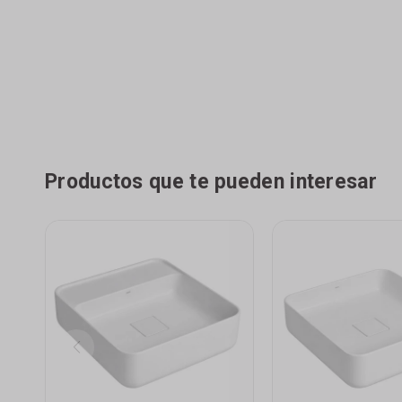
Productos que te pueden interesar