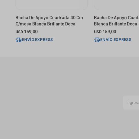
Bacha De Apoyo Cuadrada 40 Cm
Bacha De Apoyo Cuad
C/mesa Blanca Brillante Deca
Blanca Brillante Deca
159,00
159,00
USD
USD
ENVÍO EXPRESS
ENVÍO EXPRESS