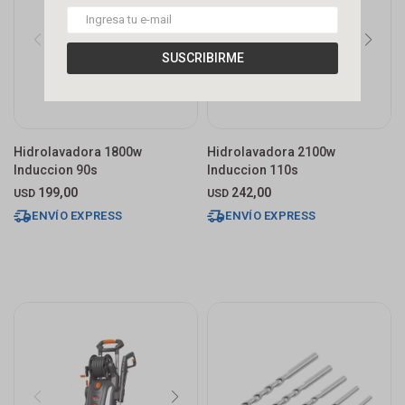
SUSCRIBIRME
Hidrolavadora 1800w
Hidrolavadora 2100w
Induccion 90s
Induccion 110s
199,00
242,00
USD
USD
ENVÍO EXPRESS
ENVÍO EXPRESS