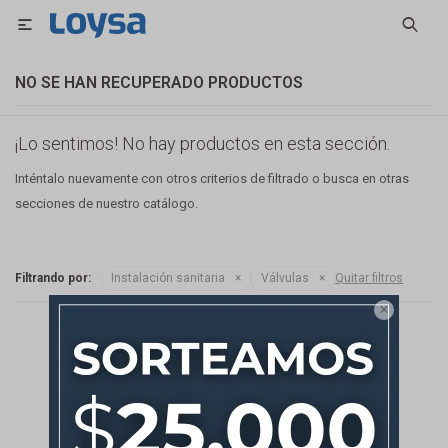

NO SE HAN RECUPERADO PRODUCTOS
¡Lo sentimos! No hay productos en esta sección.
Inténtalo nuevamente con otros criterios de filtrado o busca en otras
secciones de nuestro catálogo.
Filtrando por:
Instalación sanitaria
Válvulas
Quitar filtros
