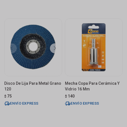
Disco De Lija Para Metal Grano
Mecha Copa Para Cerámica Y
120
Vidrio 16 Mm
75
140
$
$
ENVÍO EXPRESS
ENVÍO EXPRESS