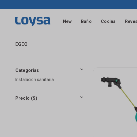
New
Baño
Cocina
Reves
EGEO
Categorías
Instalación sanitaria
Precio
($)