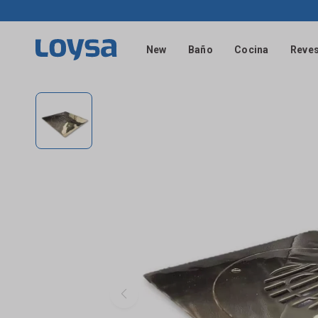
New
Baño
Cocina
Reves