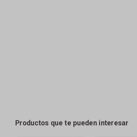
Productos que te pueden interesar