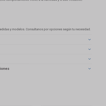
medidas y modelos. Consultanos por opciones según tu necesidad.
iones