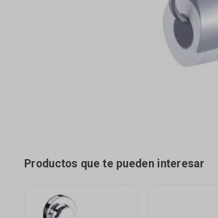
Productos que te pueden interesar