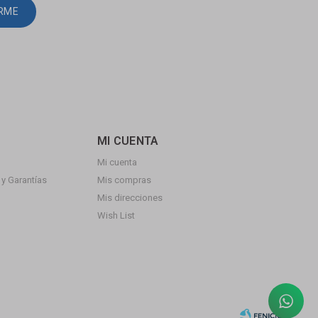
IRME
MI CUENTA
Mi cuenta
y Garantías
Mis compras
Mis direcciones
Wish List