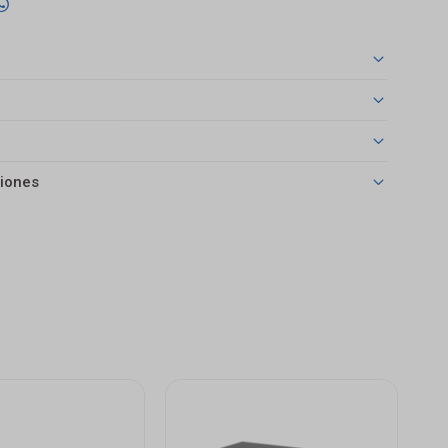

iones