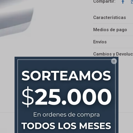

Características
Medios de pago
Envíos
Cambios y Devoluc
