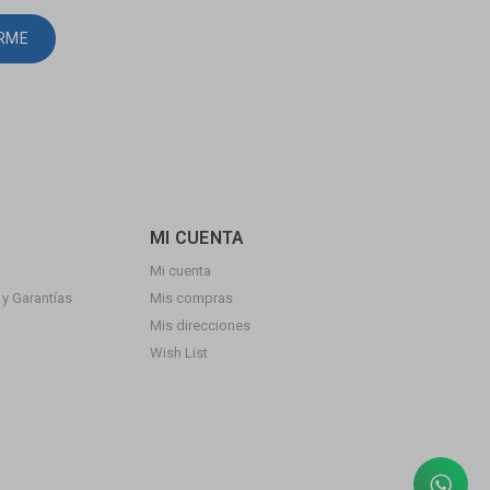
IRME
MI CUENTA
Mi cuenta
y Garantías
Mis compras
Mis direcciones
Wish List