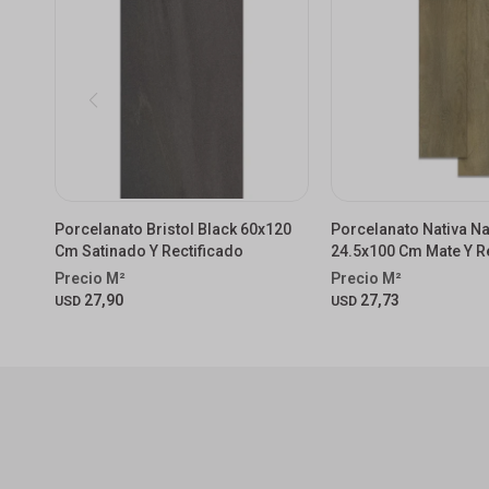
Porcelanato Bristol Black 60x120
Porcelanato Nativa Na
Cm Satinado Y Rectificado
24.5x100 Cm Mate Y R
27,90
27,73
USD
USD