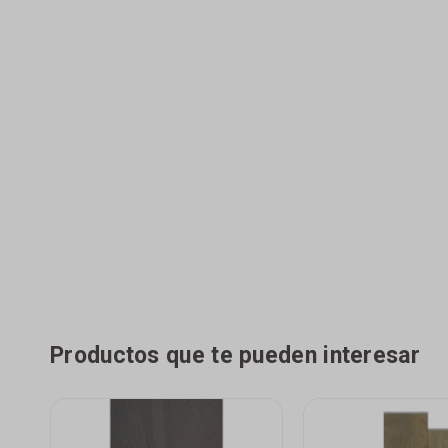
Productos que te pueden interesar