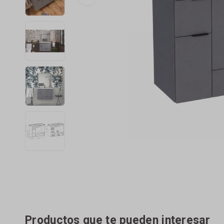
Productos que te pueden interesar