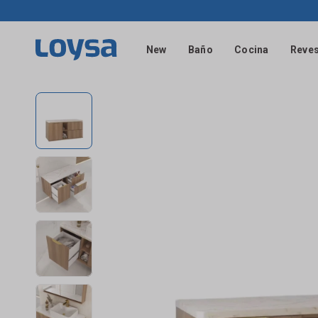
New
Baño
Cocina
Reves