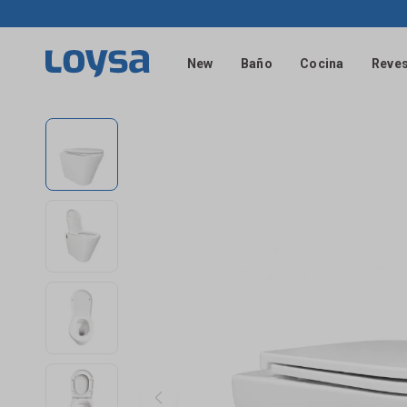
New
Baño
Cocina
Reves