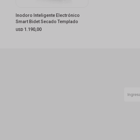
Inodoro Inteligente Electrónico
Smart Bidet Secado Templado
1.190,00
USD