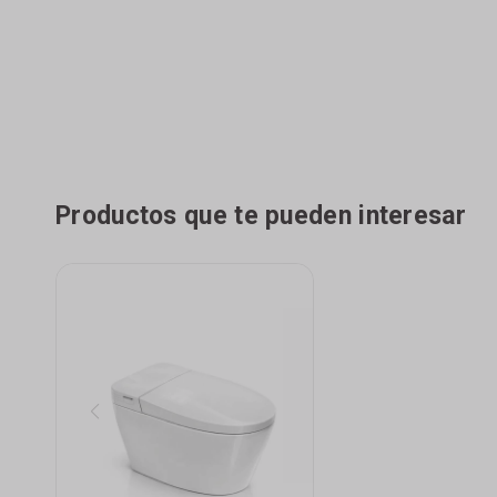
Productos que te pueden interesar