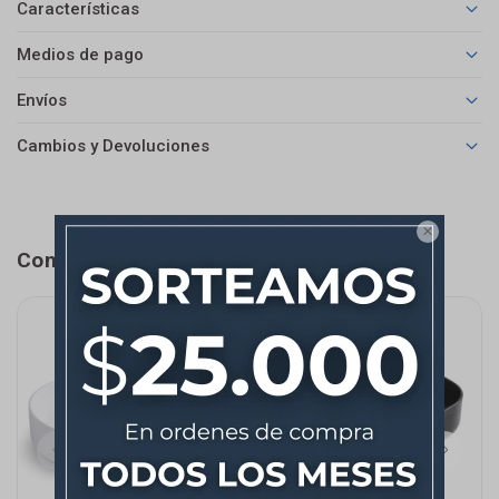
Características
Medios de pago
Envíos
Cambios y Devoluciones

Completá tu compra