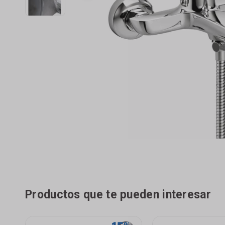
Productos que te pueden interesar