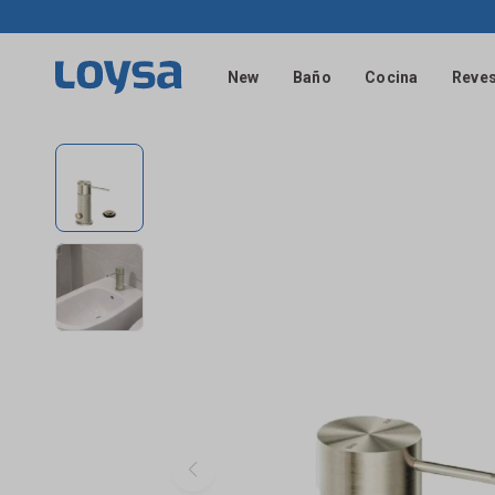
New
Baño
Cocina
Reves