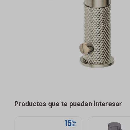
Productos que te pueden interesar