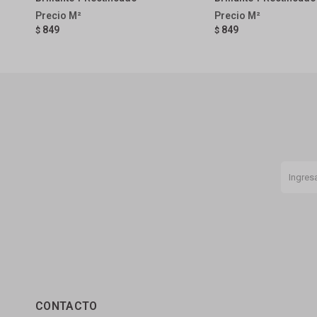
849
849
$
$
CONTACTO