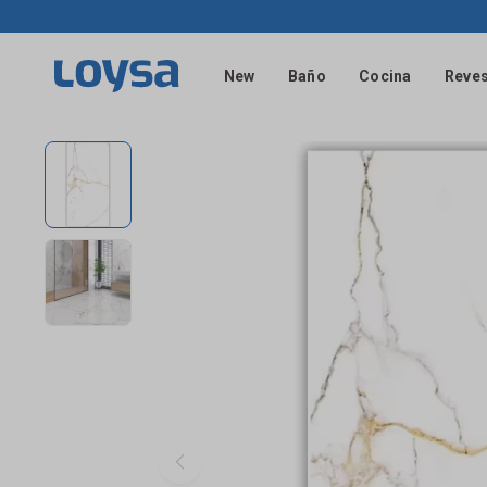
New
Baño
Cocina
Reves