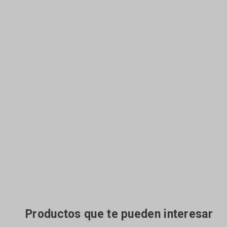
Productos que te pueden interesar