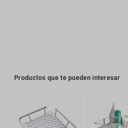
Productos que te pueden interesar