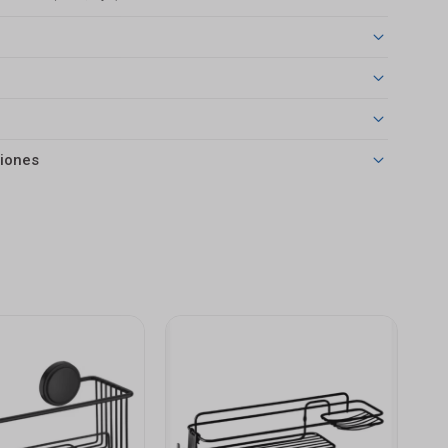
iones