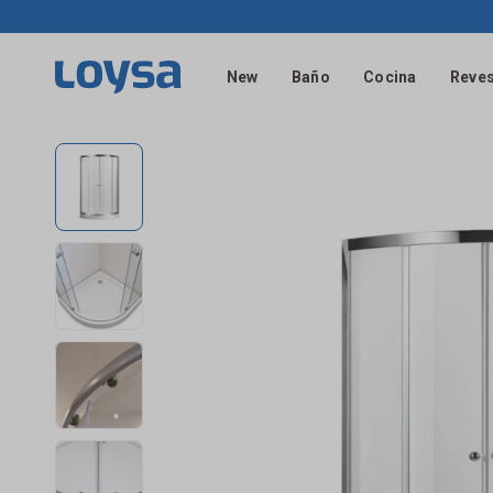
New
Baño
Cocina
Reves