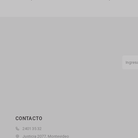
CONTACTO
2401 35 32
Justicia 2077, Montevideo