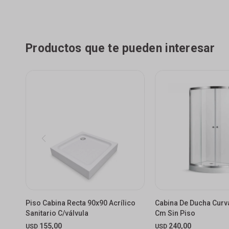
Productos que te pueden interesar
Piso Cabina Recta 90x90 Acrílico
Cabina De Ducha Curv
Sanitario C/válvula
Cm Sin Piso
155,00
240,00
USD
USD