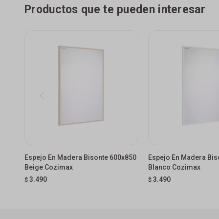
Productos que te pueden interesar
Espejo En Madera Bisonte 600x850
Espejo En Madera Bis
Beige Cozimax
Blanco Cozimax
3.490
3.490
$
$