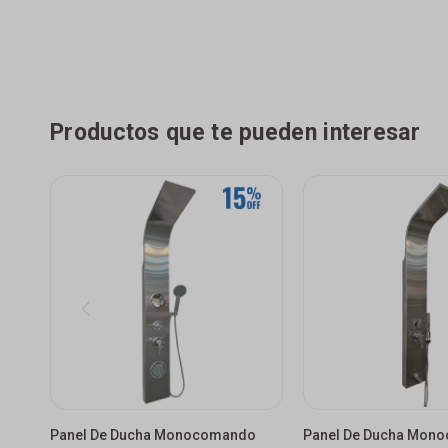
Productos que te pueden interesar
Panel De Ducha Monocomando
Panel De Ducha Mon