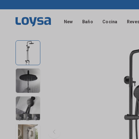
New
Baño
Cocina
Reves