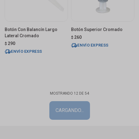
Botón Con Balancín Largo
Botón Superior Cromado
Lateral Cromado
260
$
290
$
ENVÍO EXPRESS
ENVÍO EXPRESS
MOSTRANDO
12
DE
54