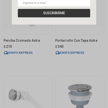
SUSCRIBIRME
Percha Cromado Astra
Portarrollo Con Tapa Astra
215
340
$
$
ENVÍO EXPRESS
ENVÍO EXPRESS