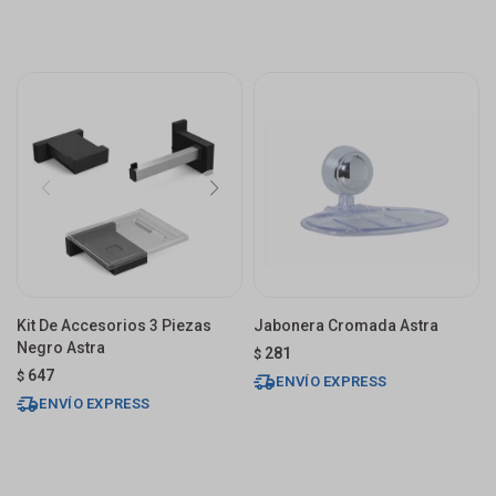
Kit De Accesorios 3 Piezas
Jabonera Cromada Astra
Negro Astra
281
$
647
$
ENVÍO EXPRESS
ENVÍO EXPRESS