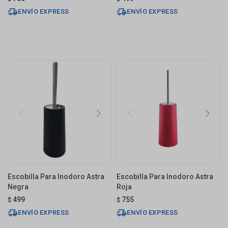
ENVÍO EXPRESS
ENVÍO EXPRESS
Escobilla Para Inodoro Astra
Escobilla Para Inodoro Astra
Negra
Roja
499
755
$
$
ENVÍO EXPRESS
ENVÍO EXPRESS